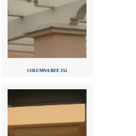
COLUMNA REF. 352