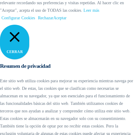
relevante recordando sus preferencias y visitas repetidas. Al hacer clic en
"Aceptar", acepta el uso de TODAS las cookies.
Leer más
Configurar Cookies
Rechazar
Aceptar
CERRAR
Resumen de privacidad
Este sitio web utiliza cookies para mejorar su experiencia mientras navega por
el sitio web. De estas, las cookies que se clasifican como necesarias se
almacenan en su navegador, ya que son esenciales para el funcionamiento de
las funcionalidades básicas del sitio web. También utilizamos cookies de
terceros que nos ayudan a analizar y comprender cómo utiliza este sitio web.
Estas cookies se almacenarán en su navegador solo con su consentimiento.
También tiene la opción de optar por no recibir estas cookies. Pero la
exclusión voluntaria de algunas de estas cookies puede afectar su experiencia