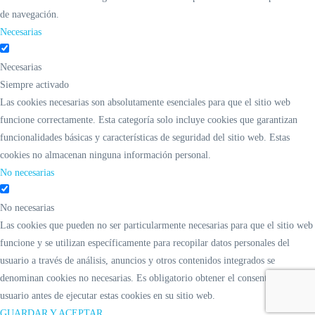
de navegación.
Necesarias
Necesarias
Siempre activado
Las cookies necesarias son absolutamente esenciales para que el sitio web
funcione correctamente. Esta categoría solo incluye cookies que garantizan
funcionalidades básicas y características de seguridad del sitio web. Estas
cookies no almacenan ninguna información personal.
No necesarias
No necesarias
Las cookies que pueden no ser particularmente necesarias para que el sitio web
funcione y se utilizan específicamente para recopilar datos personales del
usuario a través de análisis, anuncios y otros contenidos integrados se
denominan cookies no necesarias. Es obligatorio obtener el consentimiento del
usuario antes de ejecutar estas cookies en su sitio web.
GUARDAR Y ACEPTAR