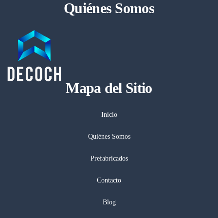
Quiénes Somos
Mapa del Sitio
Inicio
Quiénes Somos
Prefabricados
Contacto
Blog