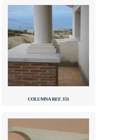
COLUMNA REF. 351