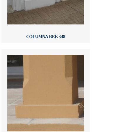
COLUMNA REF. 348