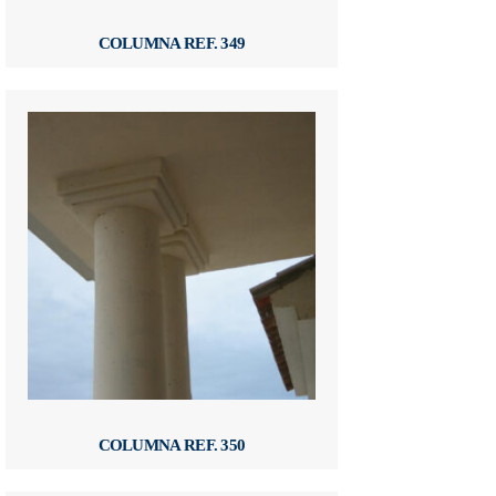
COLUMNA REF. 349
COLUMNA REF. 350