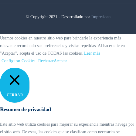
© Copyright 2021 - Desarrollado por
Impresiona
Usamos cookies en nuestro sitio web para brindarle la experiencia más
relevante recordando sus preferencias y visitas repetidas. Al hacer clic en
"Aceptar", acepta el uso de TODAS las cookies.
Leer más
Configurar Cookies
Rechazar
Aceptar
CERRAR
Resumen de privacidad
Este sitio web utiliza cookies para mejorar su experiencia mientras navega por
el sitio web. De estas, las cookies que se clasifican como necesarias se