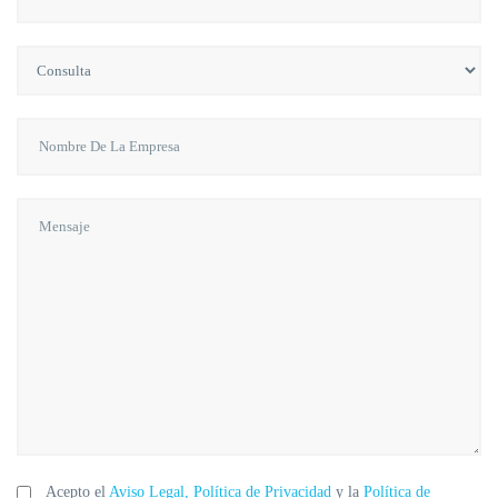
Acepto el
Aviso Legal, Política de Privacidad
y la
Política de