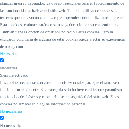
almacenan en su navegador, ya que son esenciales para el funcionamiento de
las funcionalidades básicas del sitio web. También utilizamos cookies de
terceros que nos ayudan a analizar y comprender cómo utiliza este sitio web.
Estas cookies se almacenarán en su navegador solo con su consentimiento.
También tiene la opción de optar por no recibir estas cookies. Pero la
exclusión voluntaria de algunas de estas cookies puede afectar su experiencia
de navegación.
Necesarias
Necesarias
Siempre activado
Las cookies necesarias son absolutamente esenciales para que el sitio web
funcione correctamente. Esta categoría solo incluye cookies que garantizan
funcionalidades básicas y características de seguridad del sitio web. Estas
cookies no almacenan ninguna información personal.
No necesarias
No necesarias