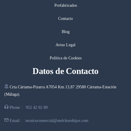
Prefabricados
Contacto
Blog
Aviso Legal
Política de Cookies
Datos de Contacto
Crta.Cártama-Pizarra A7054 Km.13,87 29580 Cártama-Estación
(Málaga).
Phone :
952 42 02 80
Email :
tecnicocomercial@melchorehijos.com