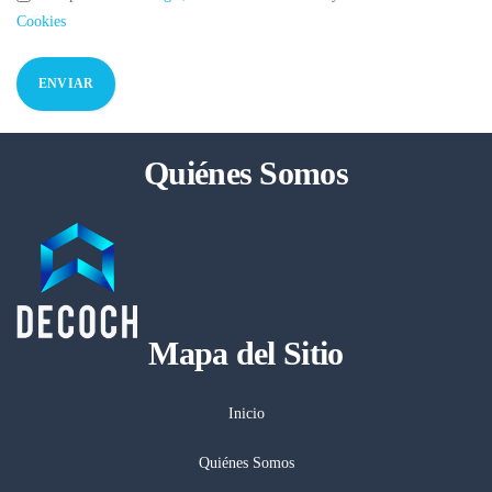
Cookies
Quiénes Somos
Mapa del Sitio
Inicio
Quiénes Somos