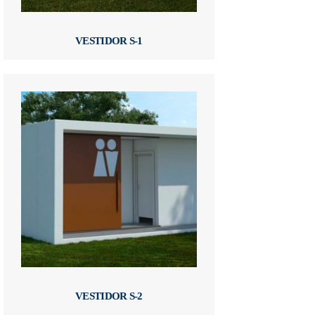
VESTIDOR S-1
VESTIDOR S-2