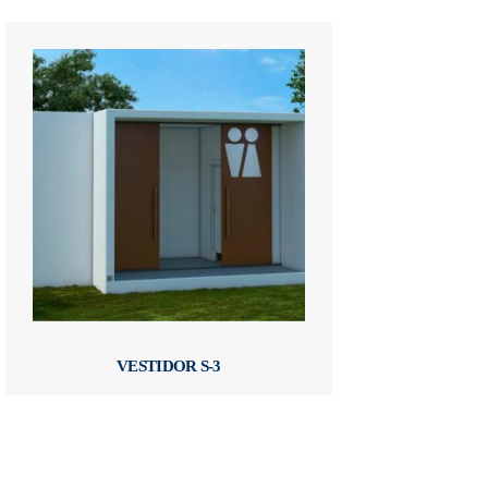
VESTIDOR S-3