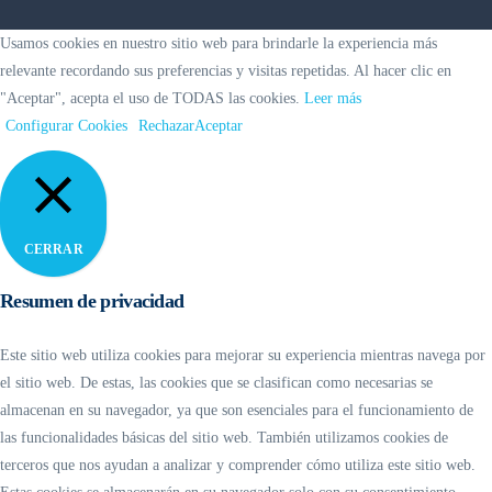
Usamos cookies en nuestro sitio web para brindarle la experiencia más
relevante recordando sus preferencias y visitas repetidas. Al hacer clic en
"Aceptar", acepta el uso de TODAS las cookies.
Leer más
Configurar Cookies
Rechazar
Aceptar
CERRAR
Resumen de privacidad
Este sitio web utiliza cookies para mejorar su experiencia mientras navega por
el sitio web. De estas, las cookies que se clasifican como necesarias se
almacenan en su navegador, ya que son esenciales para el funcionamiento de
las funcionalidades básicas del sitio web. También utilizamos cookies de
terceros que nos ayudan a analizar y comprender cómo utiliza este sitio web.