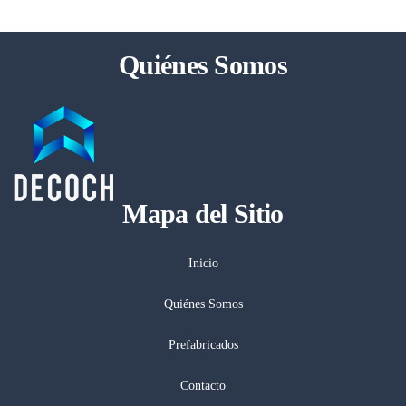
Quiénes Somos
Mapa del Sitio
Inicio
Quiénes Somos
Prefabricados
Contacto