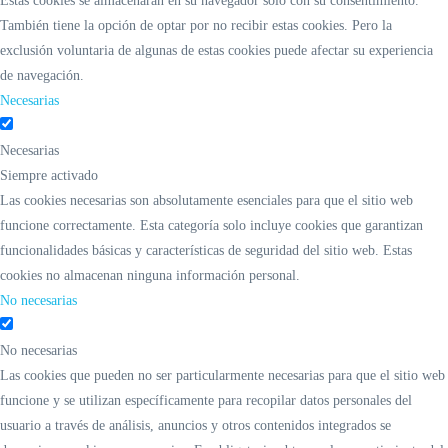
Estas cookies se almacenarán en su navegador solo con su consentimiento.
También tiene la opción de optar por no recibir estas cookies. Pero la
exclusión voluntaria de algunas de estas cookies puede afectar su experiencia
de navegación.
Necesarias
Necesarias
Siempre activado
Las cookies necesarias son absolutamente esenciales para que el sitio web
funcione correctamente. Esta categoría solo incluye cookies que garantizan
funcionalidades básicas y características de seguridad del sitio web. Estas
cookies no almacenan ninguna información personal.
No necesarias
No necesarias
Las cookies que pueden no ser particularmente necesarias para que el sitio web
funcione y se utilizan específicamente para recopilar datos personales del
usuario a través de análisis, anuncios y otros contenidos integrados se