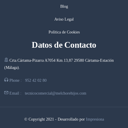
Blog
Aviso Legal
Política de Cookies
Datos de Contacto
Crta.Cártama-Pizarra A7054 Km.13,87 29580 Cártama-Estación
(Málaga).
Phone :
952 42 02 80
Email :
tecnicocomercial@melchorehijos.com
© Copyright 2021 - Desarrollado por
Impresiona