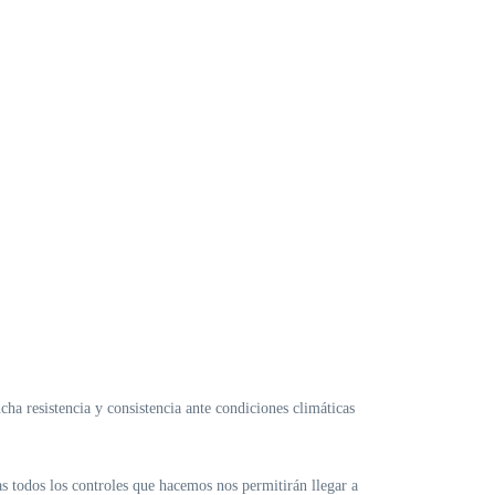
cha resistencia y consistencia ante condiciones climáticas
as todos los controles que hacemos nos permitirán llegar a