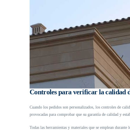
Controles para verificar la calidad
Cuando los pedidos son personalizados, los controles de calid
provocadas para comprobar que su garantía de calidad y esta
Todas las herramientas y materiales que se emplean durante l