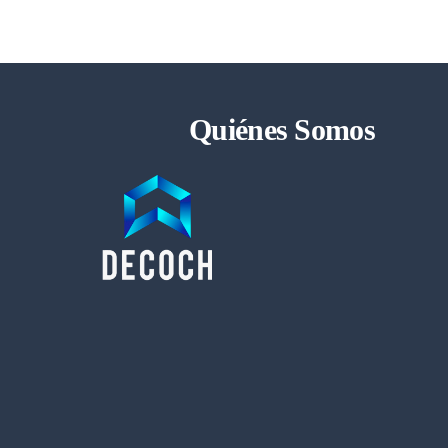
Quiénes Somos