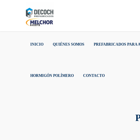
INICIO
QUIÉNES SOMOS
PREFABRICADOS PARA
HORMIGÓN POLÍMERO
CONTACTO
P