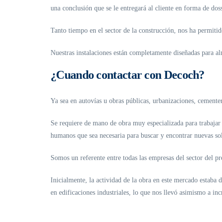
una conclusión que se le entregará al cliente en forma de doss
Tanto tiempo en el sector de la construcción, nos ha permitid
Nuestras instalaciones están completamente diseñadas para a
¿Cuando contactar con Decoch?
Ya sea en autovías u obras públicas, urbanizaciones, cemente
Se requiere de mano de obra muy especializada para trabajar e
humanos que sea necesaria para buscar y encontrar nuevas sol
Somos un referente entre todas las empresas del sector del 
Inicialmente, la actividad de la obra en este mercado estaba
en edificaciones industriales, lo que nos llevó asimismo a in