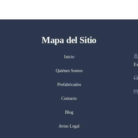
Mapa del Sitio
Inicio
Es
Quiénes Somos
Prefabricados
Contacto
Blog
Aviso Legal