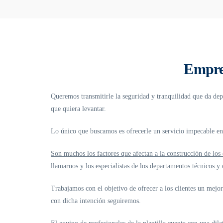
Empre
Queremos transmitirle la seguridad y tranquilidad que da depo
que quiera levantar.
Lo único que buscamos es ofrecerle un servicio impecable e
Son muchos los factores que afectan a la construcción de lo
llamarnos y los especialistas de los departamentos técnicos y
Trabajamos con el objetivo de ofrecer a los clientes un mejo
con dicha intención seguiremos.