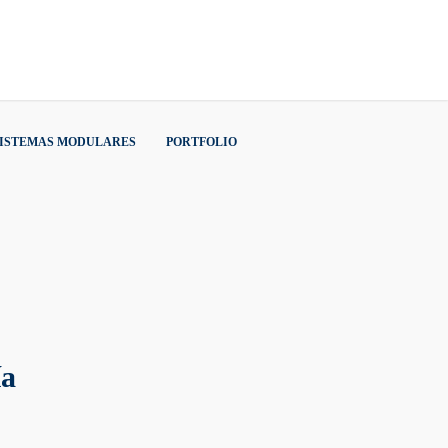
SISTEMAS MODULARES
PORTFOLIO
ía