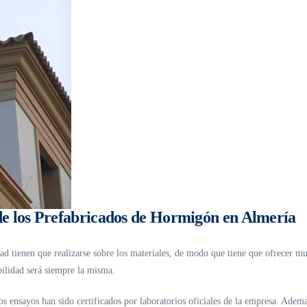
 de los Prefabricados de Hormigón en Almería
ad tienen que realizarse sobre los materiales, de modo que tiene que ofrecer mu
bilidad será siempre la misma.
os ensayos han sido certificados por laboratorios oficiales de la empresa. Adem