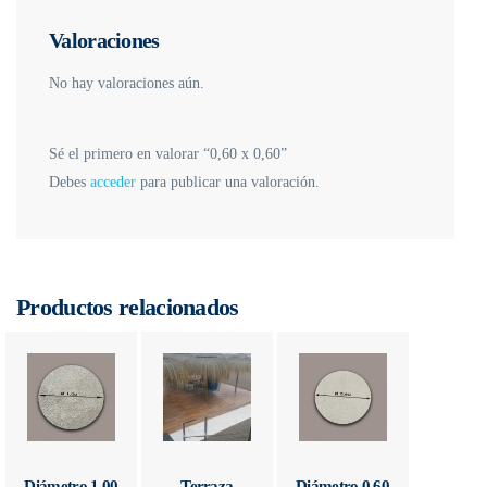
Valoraciones
No hay valoraciones aún.
Sé el primero en valorar “0,60 x 0,60”
Debes
acceder
para publicar una valoración.
Productos relacionados
Diámetro 1,00
Terraza
Diámetro 0,60