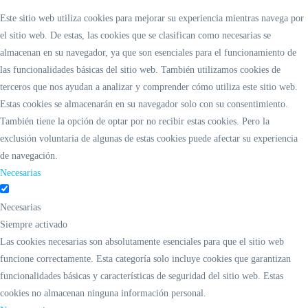
Este sitio web utiliza cookies para mejorar su experiencia mientras navega por
el sitio web. De estas, las cookies que se clasifican como necesarias se
almacenan en su navegador, ya que son esenciales para el funcionamiento de
las funcionalidades básicas del sitio web. También utilizamos cookies de
terceros que nos ayudan a analizar y comprender cómo utiliza este sitio web.
Estas cookies se almacenarán en su navegador solo con su consentimiento.
También tiene la opción de optar por no recibir estas cookies. Pero la
exclusión voluntaria de algunas de estas cookies puede afectar su experiencia
de navegación.
Necesarias
Necesarias
Siempre activado
Las cookies necesarias son absolutamente esenciales para que el sitio web
funcione correctamente. Esta categoría solo incluye cookies que garantizan
funcionalidades básicas y características de seguridad del sitio web. Estas
cookies no almacenan ninguna información personal.