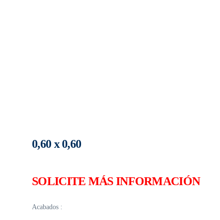
0,60 x 0,60
SOLICITE MÁS INFORMACIÓN
Acabados :