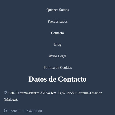
Quiénes Somos
Prefabricados
Contacto
Blog
Aviso Legal
Política de Cookies
Datos de Contacto
Crta.Cártama-Pizarra A7054 Km.13,87 29580 Cártama-Estación
(Málaga).
Phone :
952 42 02 80