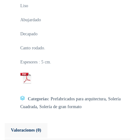
Liso
Abujardado
Decapado
Canto rodado.
Espesores : 5 cm.
Categorías:
Prefabricados para arquitectura
,
Solería
Cuadrada
,
Solería de gran formato
Valoraciones (0)