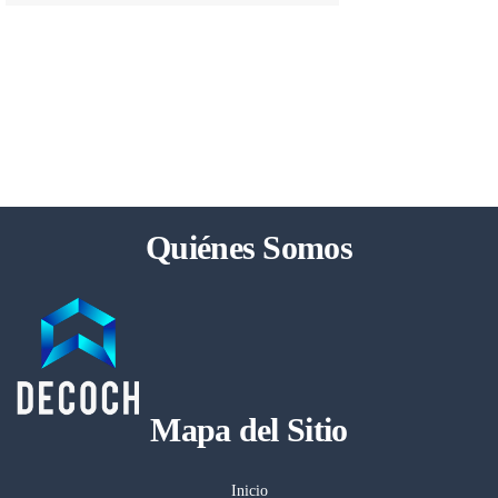
Quiénes Somos
Mapa del Sitio
Inicio